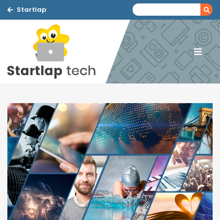
Startlap