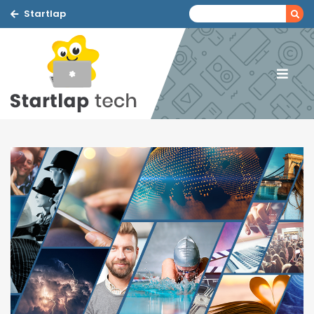
Startlap