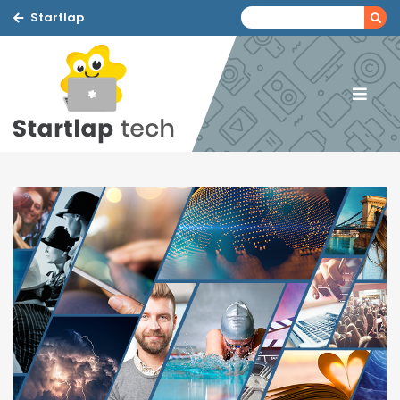
Startlap