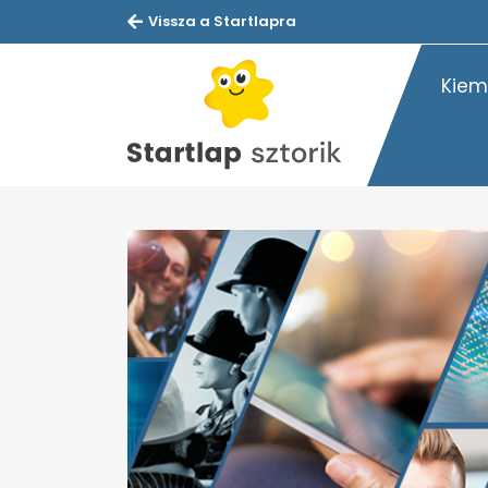
Vissza a Startlapra
Kiem