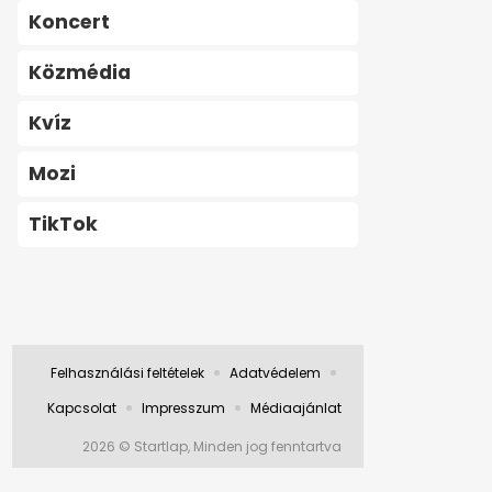
Koncert
Közmédia
Kvíz
Mozi
TikTok
Felhasználási feltételek
Adatvédelem
Kapcsolat
Impresszum
Médiaajánlat
2026 © Startlap, Minden jog fenntartva