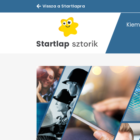
Vissza a Startlapra
Kiem