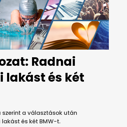
ozat: Radnai
 lakást és két
szerint a választások után
lakást és két BMW-t.