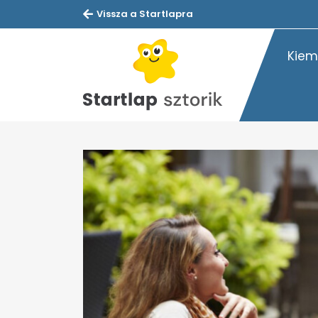
Vissza a Startlapra
Kiem