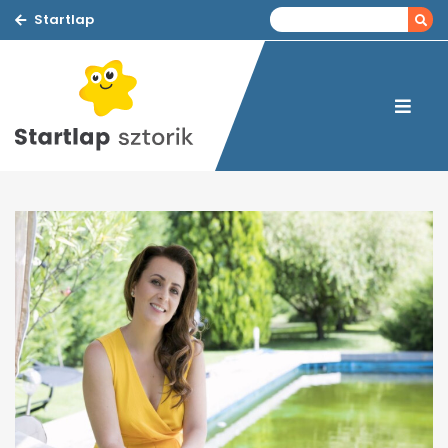
Startlap