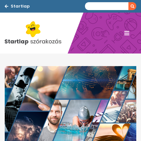
Startlap