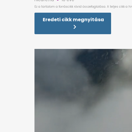
Eredeti cikk megnyitása