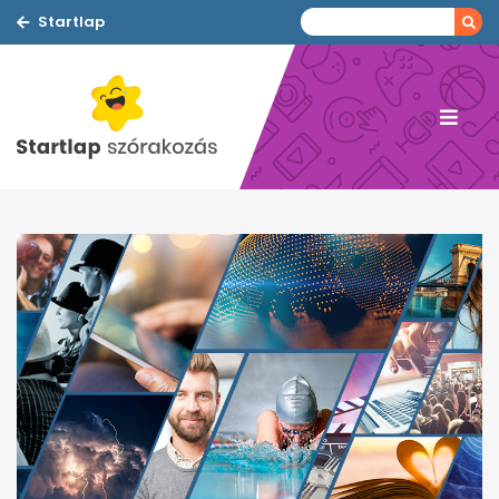
Startlap