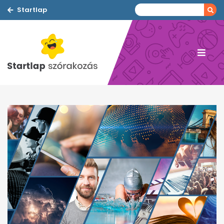
Startlap