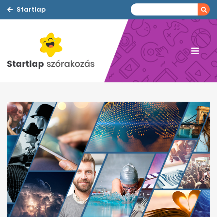
Startlap