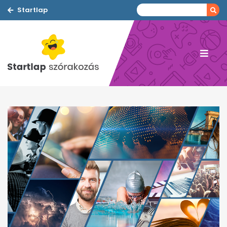
Startlap