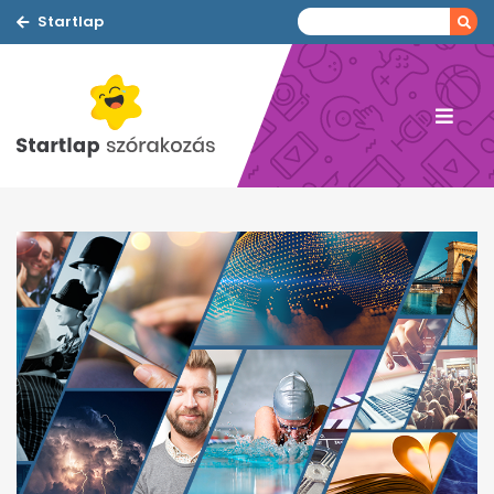
Startlap