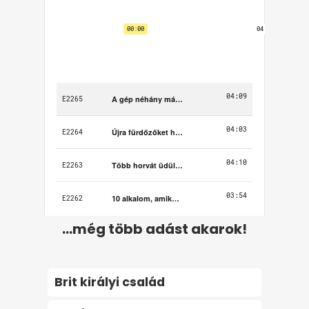
...még több adást akarok!
Brit királyi család