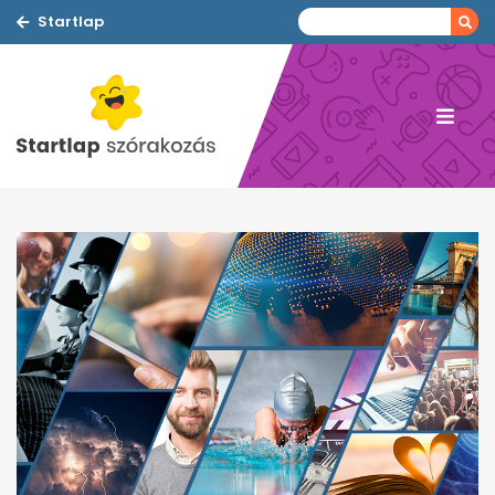
Startlap