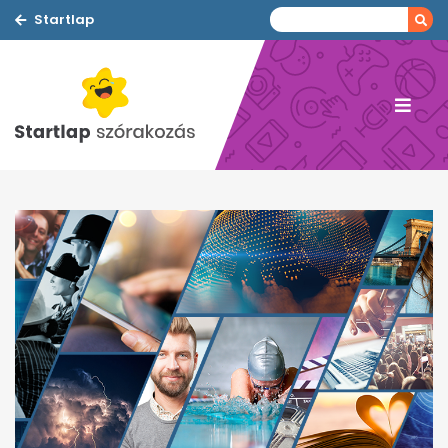
Startlap