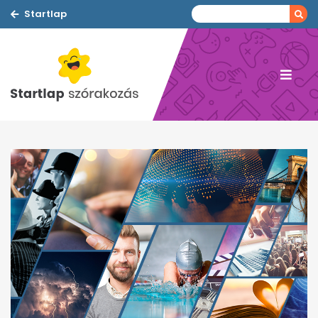
Startlap