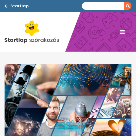
Startlap