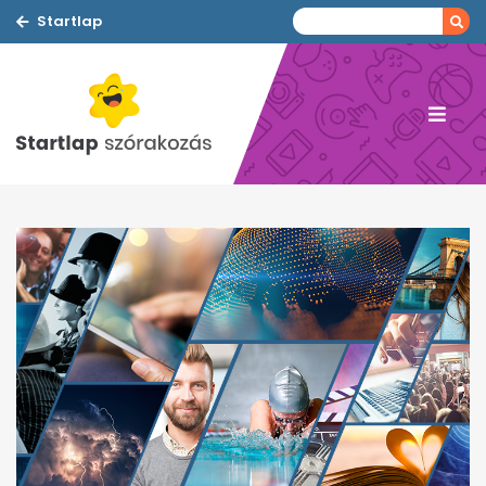
Startlap