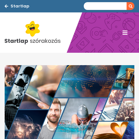
Startlap