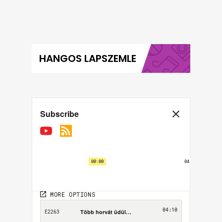
HANGOS LAPSZEMLE