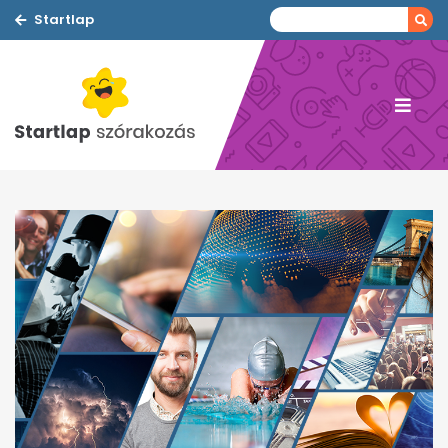
Startlap