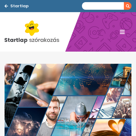
Startlap