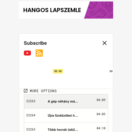
HANGOS LAPSZEMLE