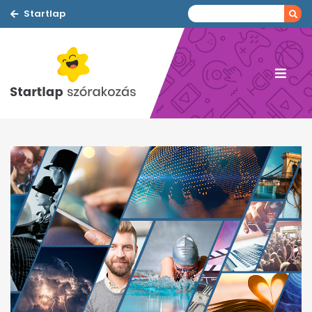
Startlap