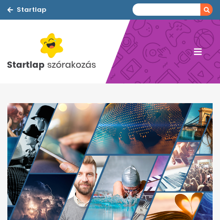
Startlap