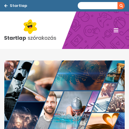
Startlap