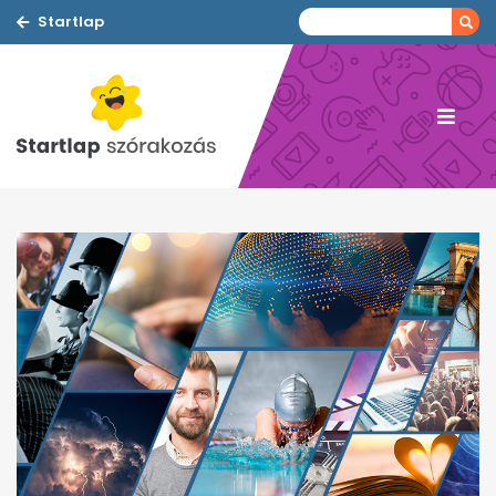
Startlap