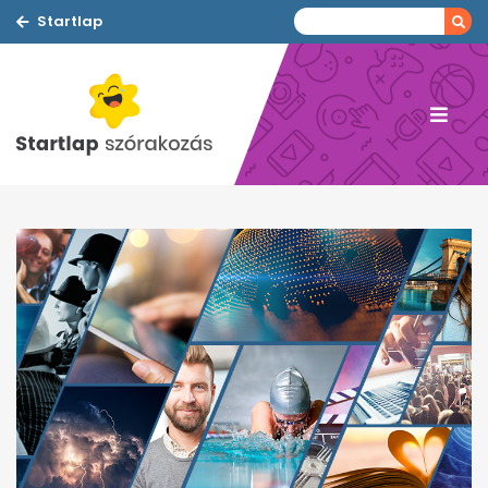
Startlap