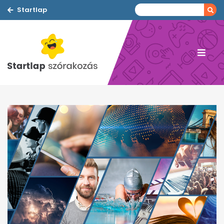
Startlap