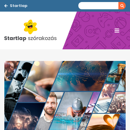
Startlap