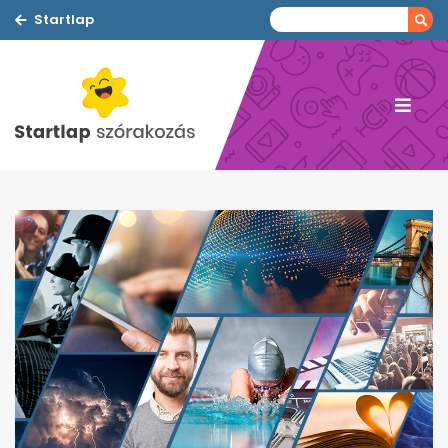
Startlap