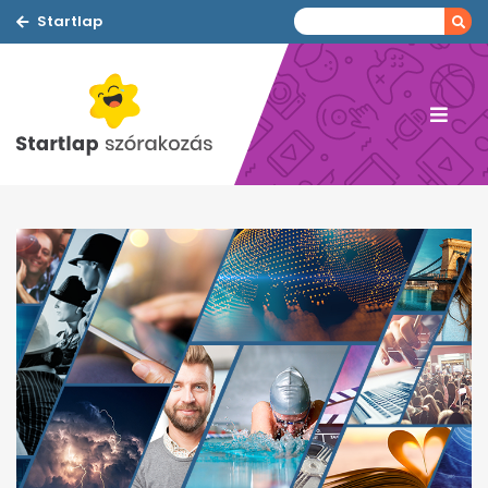
Startlap