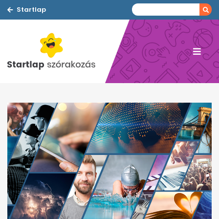
Startlap