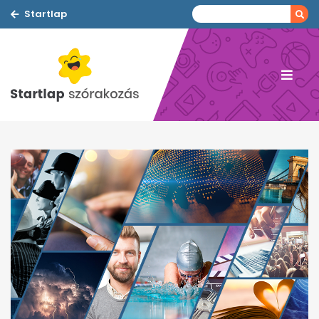
Startlap