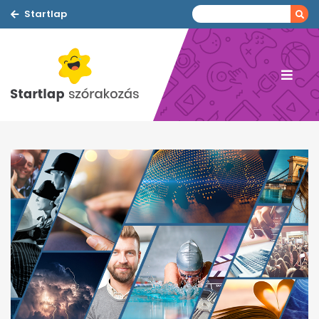
Startlap