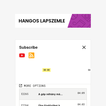
HANGOS LAPSZEMLE