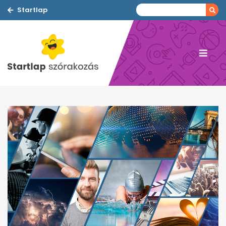
Startlap