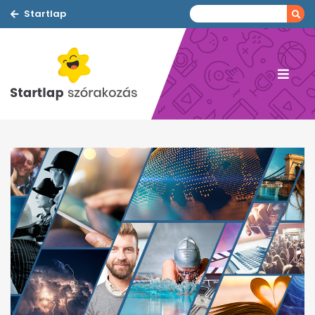
Startlap