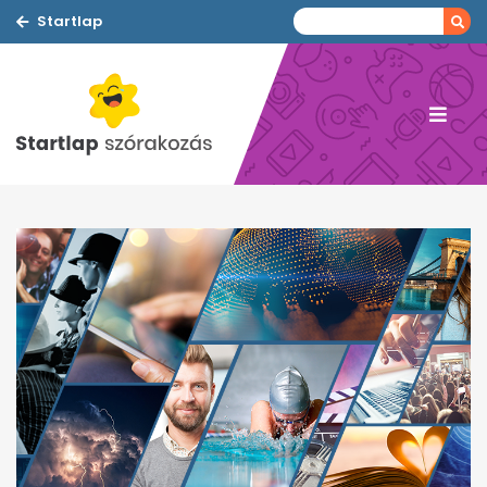
Startlap