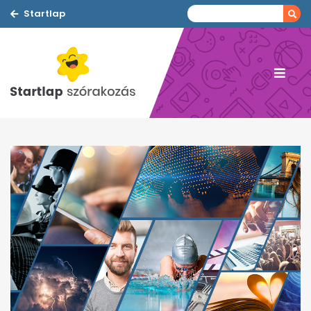
Startlap