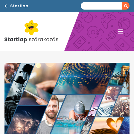
Startlap