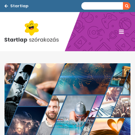
Startlap