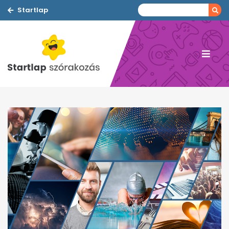
Startlap