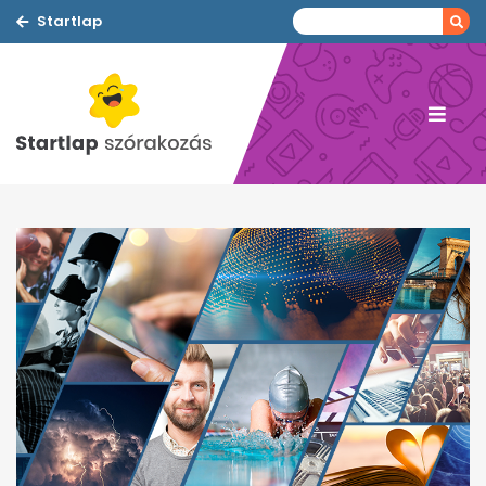
Startlap