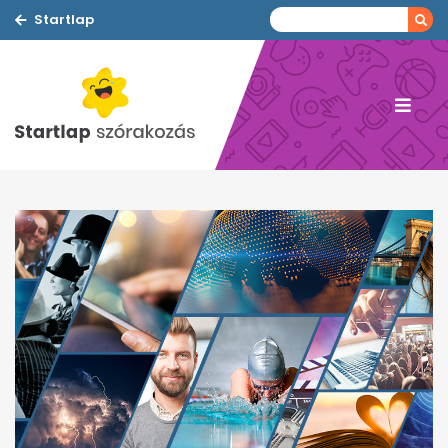
Startlap