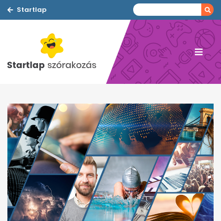
Startlap