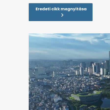
Eredeti cikk megnyitása