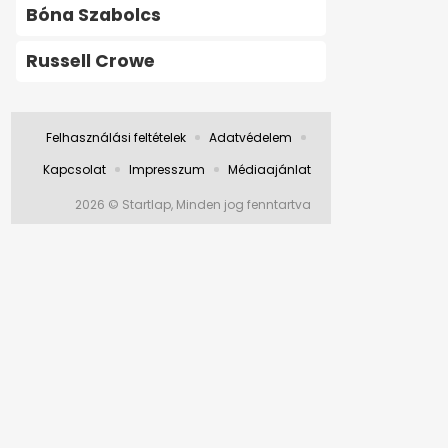
Bóna Szabolcs
Russell Crowe
Felhasználási feltételek
Adatvédelem
Kapcsolat
Impresszum
Médiaajánlat
2026 © Startlap, Minden jog fenntartva