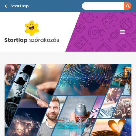
Startlap