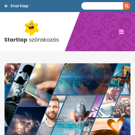
Startlap