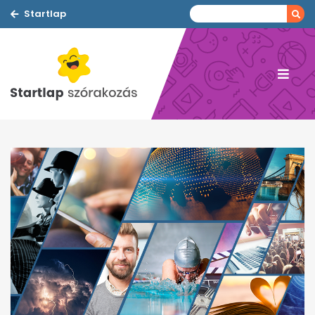
Startlap