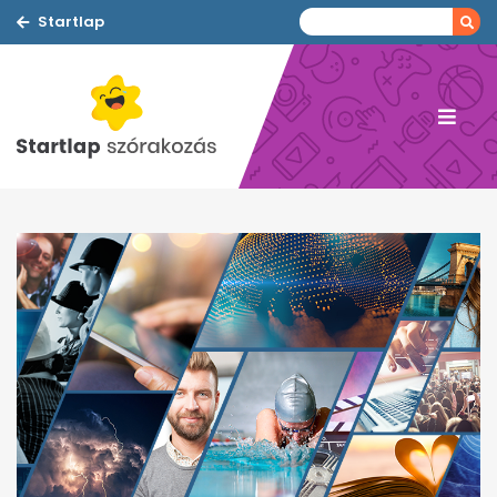
Startlap