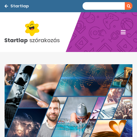
Startlap